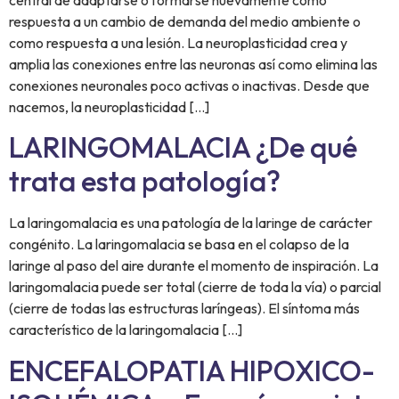
respuesta a un cambio de demanda del medio ambiente o
como respuesta a una lesión. La neuroplasticidad crea y
amplia las conexiones entre las neuronas así como elimina las
conexiones neuronales poco activas o inactivas. Desde que
nacemos, la neuroplasticidad […]
LARINGOMALACIA ¿De qué
trata esta patología?
La laringomalacia es una patología de la laringe de carácter
congénito. La laringomalacia se basa en el colapso de la
laringe al paso del aire durante el momento de inspiración. La
laringomalacia puede ser total (cierre de toda la vía) o parcial
(cierre de todas las estructuras laríngeas). El síntoma más
característico de la laringomalacia […]
ENCEFALOPATIA HIPOXICO-