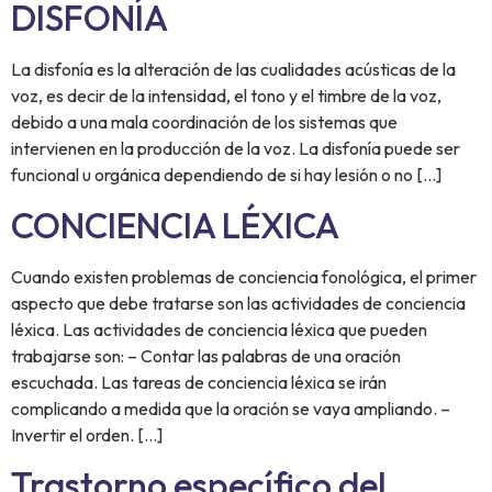
DISFONÍA
La disfonía es la alteración de las cualidades acústicas de la
voz, es decir de la intensidad, el tono y el timbre de la voz,
debido a una mala coordinación de los sistemas que
intervienen en la producción de la voz. La disfonía puede ser
funcional u orgánica dependiendo de si hay lesión o no […]
CONCIENCIA LÉXICA
Cuando existen problemas de conciencia fonológica, el primer
aspecto que debe tratarse son las actividades de conciencia
léxica. Las actividades de conciencia léxica que pueden
trabajarse son: – Contar las palabras de una oración
escuchada. Las tareas de conciencia léxica se irán
complicando a medida que la oración se vaya ampliando. –
Invertir el orden. […]
Trastorno específico del