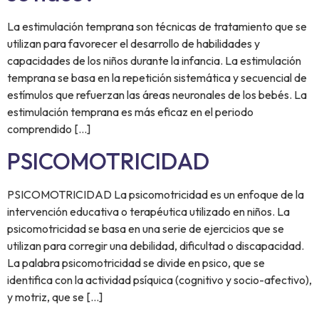
La estimulación temprana son técnicas de tratamiento que se
utilizan para favorecer el desarrollo de habilidades y
capacidades de los niños durante la infancia. La estimulación
temprana se basa en la repetición sistemática y secuencial de
estímulos que refuerzan las áreas neuronales de los bebés. La
estimulación temprana es más eficaz en el periodo
comprendido […]
PSICOMOTRICIDAD
PSICOMOTRICIDAD La psicomotricidad es un enfoque de la
intervención educativa o terapéutica utilizado en niños. La
psicomotricidad se basa en una serie de ejercicios que se
utilizan para corregir una debilidad, dificultad o discapacidad.
La palabra psicomotricidad se divide en psico, que se
identifica con la actividad psíquica (cognitivo y socio-afectivo),
y motriz, que se […]