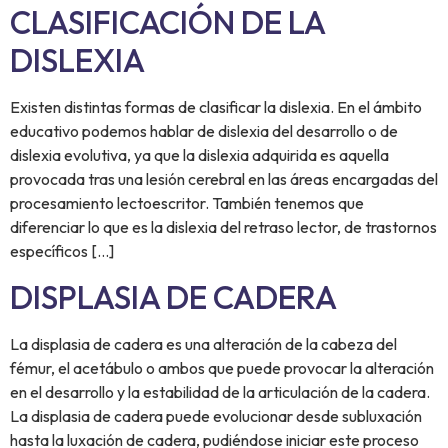
CLASIFICACIÓN DE LA
DISLEXIA
Existen distintas formas de clasificar la dislexia. En el ámbito
educativo podemos hablar de dislexia del desarrollo o de
dislexia evolutiva, ya que la dislexia adquirida es aquella
provocada tras una lesión cerebral en las áreas encargadas del
procesamiento lectoescritor. También tenemos que
diferenciar lo que es la dislexia del retraso lector, de trastornos
específicos […]
DISPLASIA DE CADERA
La displasia de cadera es una alteración de la cabeza del
fémur, el acetábulo o ambos que puede provocar la alteración
en el desarrollo y la estabilidad de la articulación de la cadera.
La displasia de cadera puede evolucionar desde subluxación
hasta la luxación de cadera, pudiéndose iniciar este proceso