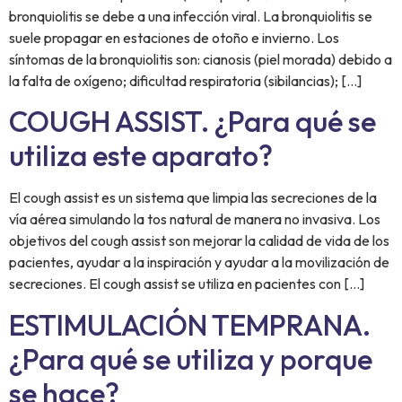
bronquiolitis se debe a una infección viral. La bronquiolitis se
suele propagar en estaciones de otoño e invierno. Los
síntomas de la bronquiolitis son: cianosis (piel morada) debido a
la falta de oxígeno; dificultad respiratoria (sibilancias); […]
COUGH ASSIST. ¿Para qué se
utiliza este aparato?
El cough assist es un sistema que limpia las secreciones de la
vía aérea simulando la tos natural de manera no invasiva. Los
objetivos del cough assist son mejorar la calidad de vida de los
pacientes, ayudar a la inspiración y ayudar a la movilización de
secreciones. El cough assist se utiliza en pacientes con […]
ESTIMULACIÓN TEMPRANA.
¿Para qué se utiliza y porque
se hace?