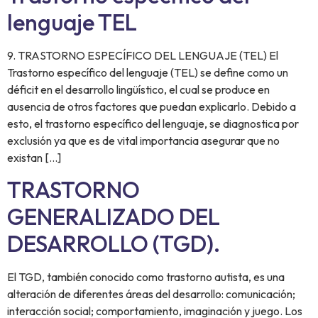
lenguaje TEL
9. TRASTORNO ESPECÍFICO DEL LENGUAJE (TEL) El
Trastorno específico del lenguaje (TEL) se define como un
déficit en el desarrollo lingüístico, el cual se produce en
ausencia de otros factores que puedan explicarlo. Debido a
esto, el trastorno específico del lenguaje, se diagnostica por
exclusión ya que es de vital importancia asegurar que no
existan […]
TRASTORNO
GENERALIZADO DEL
DESARROLLO (TGD).
El TGD, también conocido como trastorno autista, es una
alteración de diferentes áreas del desarrollo: comunicación;
interacción social; comportamiento, imaginación y juego. Los