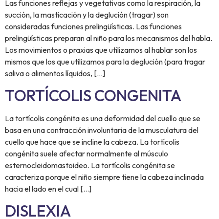
Las funciones reflejas y vegetativas como la respiración, la
succión, la masticación y la deglución (tragar) son
consideradas funciones prelingüísticas. Las funciones
prelingüísticas preparan al niño para los mecanismos del habla.
Los movimientos o praxias que utilizamos al hablar son los
mismos que los que utilizamos para la deglución (para tragar
saliva o alimentos líquidos, […]
TORTÍCOLIS CONGENITA
La tortícolis congénita es una deformidad del cuello que se
basa en una contracción involuntaria de la musculatura del
cuello que hace que se incline la cabeza. La tortícolis
congénita suele afectar normalmente al músculo
esternocleidomastoideo. La tortícolis congénita se
caracteriza porque el niño siempre tiene la cabeza inclinada
hacia el lado en el cual […]
DISLEXIA