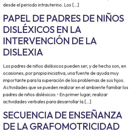
desde el periodo intrauterino. Los […]
PAPEL DE PADRES DE NIÑOS
DISLÉXICOS EN LA
INTERVENCIÓN DE LA
DISLEXIA
Los padres de niños disléxicos pueden ser, y de hecho son, en
ocasiones, por propia iniciativa, una fuente de ayuda muy
importante para la superación de los problemas de sus hijos.
Actividades que se pueden realizar en el ambiente familiar los
padres de niños disléxicos: • En primer lugar, realizar
actividades verbales para desarrollar la […]
SECUENCIA DE ENSEÑANZA
DE LA GRAFOMOTRICIDAD