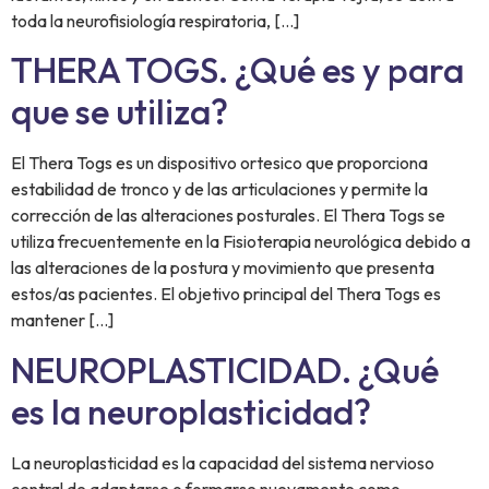
toda la neurofisiología respiratoria, […]
THERA TOGS. ¿Qué es y para
que se utiliza?
El Thera Togs es un dispositivo ortesico que proporciona
estabilidad de tronco y de las articulaciones y permite la
corrección de las alteraciones posturales. El Thera Togs se
utiliza frecuentemente en la Fisioterapia neurológica debido a
las alteraciones de la postura y movimiento que presenta
estos/as pacientes. El objetivo principal del Thera Togs es
mantener […]
NEUROPLASTICIDAD. ¿Qué
es la neuroplasticidad?
La neuroplasticidad es la capacidad del sistema nervioso
central de adaptarse o formarse nuevamente como