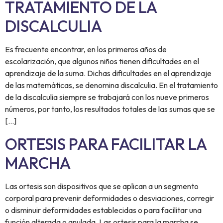
TRATAMIENTO DE LA
DISCALCULIA
Es frecuente encontrar, en los primeros años de
escolarización, que algunos niños tienen dificultades en el
aprendizaje de la suma. Dichas dificultades en el aprendizaje
de las matemáticas, se denomina discalculia. En el tratamiento
de la discalculia siempre se trabajará con los nueve primeros
números, por tanto, los resultados totales de las sumas que se
[…]
ORTESIS PARA FACILITAR LA
MARCHA
Las ortesis son dispositivos que se aplican a un segmento
corporal para prevenir deformidades o desviaciones, corregir
o disminuir deformidades establecidas o para facilitar una
función alterada o anulada. Las ortesis para la marcha se