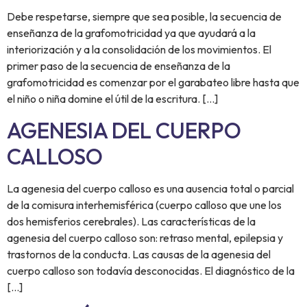
Debe respetarse, siempre que sea posible, la secuencia de
enseñanza de la grafomotricidad ya que ayudará a la
interiorización y a la consolidación de los movimientos. El
primer paso de la secuencia de enseñanza de la
grafomotricidad es comenzar por el garabateo libre hasta que
el niño o niña domine el útil de la escritura. […]
AGENESIA DEL CUERPO
CALLOSO
La agenesia del cuerpo calloso es una ausencia total o parcial
de la comisura interhemisférica (cuerpo calloso que une los
dos hemisferios cerebrales). Las características de la
agenesia del cuerpo calloso son: retraso mental, epilepsia y
trastornos de la conducta. Las causas de la agenesia del
cuerpo calloso son todavía desconocidas. El diagnóstico de la
[…]