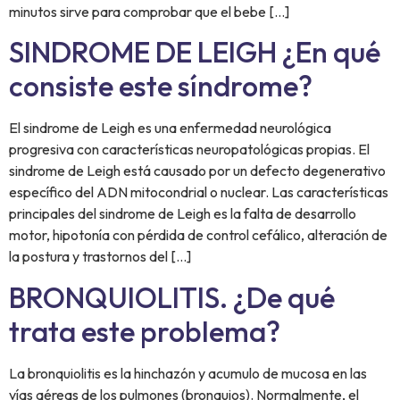
minutos sirve para comprobar que el bebe […]
SINDROME DE LEIGH ¿En qué
consiste este síndrome?
El sindrome de Leigh es una enfermedad neurológica
progresiva con características neuropatológicas propias. El
sindrome de Leigh está causado por un defecto degenerativo
específico del ADN mitocondrial o nuclear. Las características
principales del sindrome de Leigh es la falta de desarrollo
motor, hipotonía con pérdida de control cefálico, alteración de
la postura y trastornos del […]
BRONQUIOLITIS. ¿De qué
trata este problema?
La bronquiolitis es la hinchazón y acumulo de mucosa en las
vías aéreas de los pulmones (bronquios). Normalmente, el