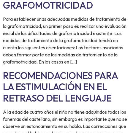
GRAFOMOTRICIDAD
Para establecer unas adecuadas medidas de tratamiento de
la grafomotricidad, un primer paso es realizar una evaluación
inicial de las dificultades de grafomotricidad existente. Las
medidas de tratamiento de la grafomotricidad tendrá en
cuenta las siguientes orientaciones: Los factores asociados
deben formar parte de las medidas de tratamiento de la
grafomotricidad. En los casos en […]
RECOMENDACIONES PARA
LA ESTIMULACIÓN EN EL
RETRASO DEL LENGUAJE
A la edad de cuatro años el niño no tiene adquiridos todos los
fonemas del castellano, sin embargo es importante que no se
observe un estancamiento en su habla. Las correcciones que