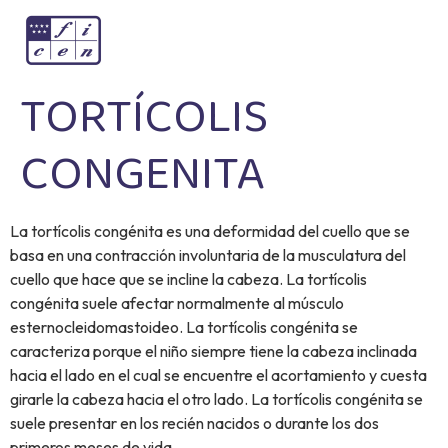
TORTÍCOLIS
CONGENITA
La tortícolis congénita es una deformidad del cuello que se
basa en una contracción involuntaria de la musculatura del
cuello que hace que se incline la cabeza. La tortícolis
congénita suele afectar normalmente al músculo
esternocleidomastoideo. La tortícolis congénita se
caracteriza porque el niño siempre tiene la cabeza inclinada
hacia el lado en el cual se encuentre el acortamiento y cuesta
girarle la cabeza hacia el otro lado. La tortícolis congénita se
suele presentar en los recién nacidos o durante los dos
primeros meses de vida.