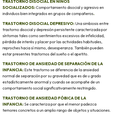
TRASTORNO DISOCIAL EN NIÑOS
SOCIALIZADOS:
Comportamiento disocial y agresivo en
individuos bien integrados en grupos de compañeros
.
TRASTORNO DISOCIAL DEPRESIVO:
Una simbiosis entre
trastorno disocial y depresión persistente caracterizada por
síntomas tales como sentimientos excesivos de infelicidad,
pérdida de interés y placer por las actividades habituales,
reproches hacia sí mismo, desesperanza. También pueden
estar presentes trastornos del sueño o el apetito.
TRASTORNO DE ANSIEDAD DE SEPARACIÓN DE LA
INFANCIA:
Este trastorno se diferencia de la ansiedad
normal de separación por su gravedad que es de u grado
estadísticamente anormal y cuando se acompañe de un
comportamiento social significativamente restringido.
TRASTORNO DE ANSIEDAD FÓBICA DE LA
INFANCIA:
Se caracteriza por que el menor padezca
temores concretos a un amplio rango de objetos y situaciones.