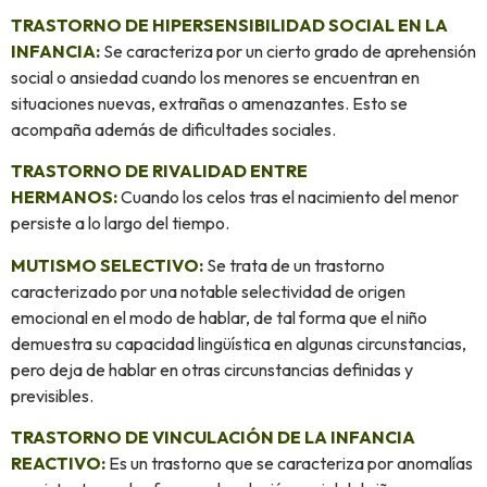
TRASTORNO DE HIPERSENSIBILIDAD SOCIAL EN LA
INFANCIA:
Se caracteriza por un cierto grado de aprehensión
social o ansiedad cuando los menores se encuentran en
situaciones nuevas, extrañas o amenazantes. Esto se
acompaña además de dificultades sociales.
TRASTORNO DE RIVALIDAD ENTRE
HERMANOS:
Cuando los celos tras el nacimiento del menor
persiste a lo largo del tiempo.
MUTISMO SELECTIVO:
Se trata de un trastorno
caracterizado por una notable selectividad de origen
emocional en el modo de hablar, de tal forma que el niño
demuestra su capacidad lingüística en algunas circunstancias,
pero deja de hablar en otras circunstancias definidas y
previsibles.
TRASTORNO DE VINCULACIÓN DE LA INFANCIA
REACTIVO:
Es un trastorno que se caracteriza por anomalías