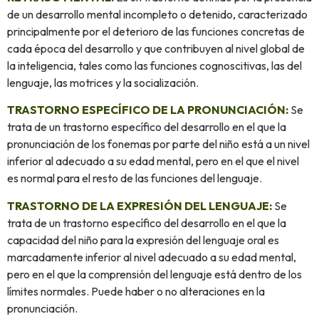
de un desarrollo mental incompleto o detenido, caracterizado
principalmente por el deterioro de las funciones concretas de
cada época del desarrollo y que contribuyen al nivel global de
la inteligencia, tales como las funciones cognoscitivas, las del
lenguaje, las motrices y la socialización.
TRASTORNO ESPECÍFICO DE LA PRONUNCIACIÓN:
Se
trata de un trastorno específico del desarrollo en el que la
pronunciación de los fonemas por parte del niño está a un nivel
inferior al adecuado a su edad mental, pero en el que el nivel
es normal para el resto de las funciones del lenguaje.
TRASTORNO DE LA EXPRESIÓN DEL LENGUAJE:
Se
trata de un trastorno específico del desarrollo en el que la
capacidad del niño para la expresión del lenguaje oral es
marcadamente inferior al nivel adecuado a su edad mental,
pero en el que la comprensión del lenguaje está dentro de los
límites normales. Puede haber o no alteraciones en la
pronunciación.