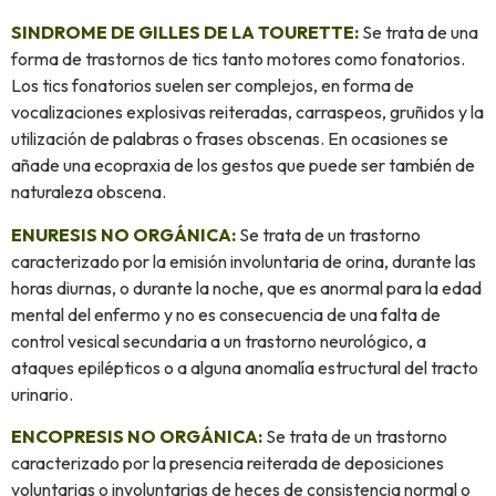
SINDROME DE GILLES DE LA TOURETTE:
Se trata de una
forma de trastornos de tics tanto motores como fonatorios.
Los tics fonatorios suelen ser complejos, en forma de
vocalizaciones explosivas reiteradas, carraspeos, gruñidos y la
utilización de palabras o frases obscenas. En ocasiones se
añade una ecopraxia de los gestos que puede ser también de
naturaleza obscena.
ENURESIS NO ORGÁNICA:
Se trata de un trastorno
caracterizado por la emisión involuntaria de orina, durante las
horas diurnas, o durante la noche, que es anormal para la edad
mental del enfermo y no es consecuencia de una falta de
control vesical secundaria a un trastorno neurológico, a
ataques epilépticos o a alguna anomalía estructural del tracto
urinario.
ENCOPRESIS NO ORGÁNICA:
Se trata de un trastorno
caracterizado por la presencia reiterada de deposiciones
voluntarias o involuntarias de heces de consistencia normal o