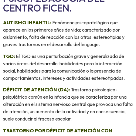
CENTRO FICEN.
AUTISMO INFANTIL:
Fenómeno psicopatológico que
aparece en los primeros años de vida; caracterizado por
aislamiento, falta de reacción con los otros, estereotipias y
graves trastornos en el desarrollo del lenguaje.
TGD:
El TGD es una perturbación grave y generalizada de
varias áreas del desarrollo: habilidades para la interacción
social, habilidades para la comunicación o la presencia de
comportamientos, intereses y actividades estereotipadas.
DÉFICIT DE ATENCIÓN (DA):
Trastorno psicológico-
psiquiátrico común en la infancia que se caracteriza por una
alteración en el sistema nervioso central que provoca una falta
de atención, un aumento de la actividad y en consecuencia,
suele conducir al fracaso escolar.
TRASTORNO POR DÉFICIT DE ATENCIÓN CON