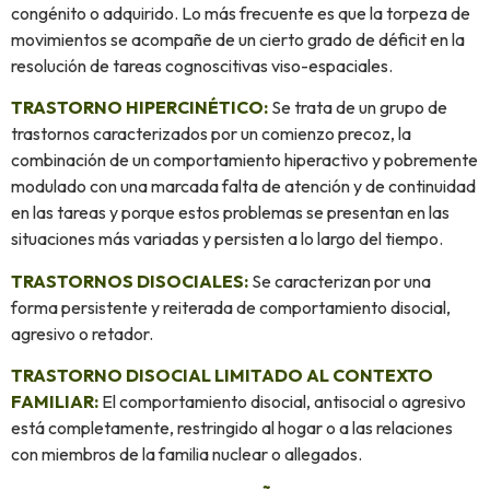
congénito o adquirido. Lo más frecuente es que la torpeza de
movimientos se acompañe de un cierto grado de déficit en la
resolución de tareas cognoscitivas viso-espaciales.
TRASTORNO HIPERCINÉTICO:
Se trata de un grupo de
trastornos caracterizados por un comienzo precoz, la
combinación de un comportamiento hiperactivo y pobremente
modulado con una marcada falta de atención y de continuidad
en las tareas y porque estos problemas se presentan en las
situaciones más variadas y persisten a lo largo del tiempo.
TRASTORNOS DISOCIALES:
Se caracterizan por una
forma persistente y reiterada de comportamiento disocial,
agresivo o retador.
TRASTORNO DISOCIAL LIMITADO AL CONTEXTO
FAMILIAR:
El comportamiento disocial, antisocial o agresivo
está completamente, restringido al hogar o a las relaciones
con miembros de la familia nuclear o allegados.