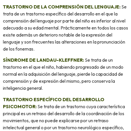
TRASTORNO DE LA COMPRENSIÓN DEL LENGUAJE:
Se
trata de un trastorno específico del desarrollo en el que la
comprensión del lenguaje por parte del niño es inferior al nivel
adecuado a su edad mental. Prácticamente en todos los casos
existe además un deterioro notable de la expresión del
lenguaje y son frecuentes las alteraciones en la pronunciación
de los fonemas.
SÍNDROME DE LANDAU-KLEFFNER:
Se trata de un
trastorno en el que el niño, habiendo progresado de un modo
normal en la adquisición del lenguaje, pierde la capacidad de
comprensión y de expresión del mismo, pero conserva la
inteligencia general.
TRASTORNO ESPECÍFICO DEL DESARROLLO
PSICOMOTOR:
Se trata de un trastorno cuya característica
principal es un retraso del desarrollo de la coordinación de los
movimientos, que no puede explicarse por un retraso
intelectual general o por un trastorno neurológico específico,