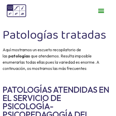
Patologías tratadas
Aquí mostramos un escueto recopilatorio de
las
patologías
que atendemos. Resulta imposible
enumerarlas todas ellas pues la variedad es enorme. A
continuación, os mostramos las más frecuentes:
PATOLOGÍAS ATENDIDAS EN
EL SERVICIO DE
PSICOLOGÍA-
PSICOPEDAGOGÍA DEL