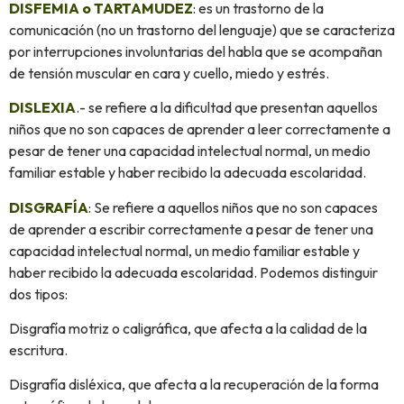
DISFEMIA o TARTAMUDEZ
: es un trastorno de la
comunicación (no un trastorno del lenguaje) que se caracteriza
por interrupciones involuntarias del habla que se acompañan
de tensión muscular en cara y cuello, miedo y estrés.
DISLEXIA
.- se refiere a la dificultad que presentan aquellos
niños que no son capaces de aprender a leer correctamente a
pesar de tener una capacidad intelectual normal, un medio
familiar estable y haber recibido la adecuada escolaridad.
DISGRAFÍA
: Se refiere a aquellos niños que no son capaces
de aprender a escribir correctamente a pesar de tener una
capacidad intelectual normal, un medio familiar estable y
haber recibido la adecuada escolaridad. Podemos distinguir
dos tipos:
Disgrafía motriz o caligráfica, que afecta a la calidad de la
escritura.
Disgrafía disléxica, que afecta a la recuperación de la forma