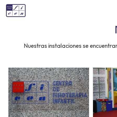
Nuestras instalaciones se encuentra