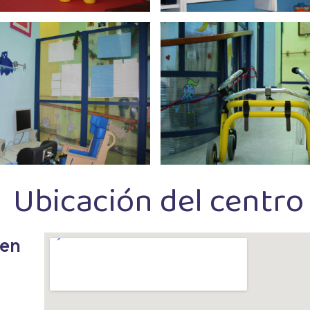
Ubicación del centro
cen