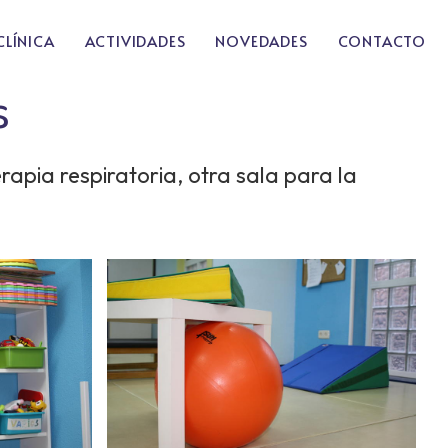
CLÍNICA
ACTIVIDADES
NOVEDADES
CONTACTO
s
apia respiratoria, otra sala para la