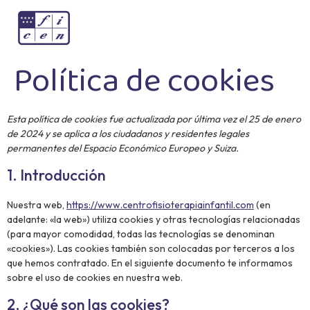
Política de cookies
Esta política de cookies fue actualizada por última vez el 25 de enero
de 2024 y se aplica a los ciudadanos y residentes legales
permanentes del Espacio Económico Europeo y Suiza.
1. Introducción
Nuestra web,
https://www.centrofisioterapiainfantil.com
(en
adelante: «la web») utiliza cookies y otras tecnologías relacionadas
(para mayor comodidad, todas las tecnologías se denominan
«cookies»). Las cookies también son colocadas por terceros a los
que hemos contratado. En el siguiente documento te informamos
sobre el uso de cookies en nuestra web.
2. ¿Qué son las cookies?