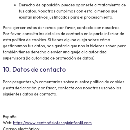
Derecho de oposición: puedes oponerte al tratamiento de
tus datos. Nosotros cumplimos con esto, a menos que
existan motivos justificados para el procesamiento.
Para ejercer estos derechos, por favor, contacta con nosotros.
Por favor, consulta los detalles de contacto en la parte inferior de
esta política de cookies. Si tienes alguna queja sobre cómo
gestionamos tus datos, nos gustaría que nos la hicieras saber, pero
también tienes derecho a enviar una queja a la autoridad
supervisora (la autoridad de protección de datos).
10. Datos de contacto
Para preguntas y/o comentarios sobre nuestra política de cookies
y esta declaración, por favor, contacta con nosotros usando los
siguientes datos de contacto:
España
Web:
https://www.centrofisioterapiainfantil.com
Correo electrónico: