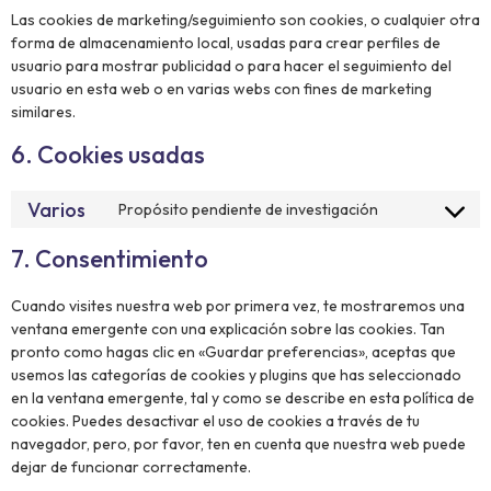
Las cookies de marketing/seguimiento son cookies, o cualquier otra
forma de almacenamiento local, usadas para crear perfiles de
usuario para mostrar publicidad o para hacer el seguimiento del
usuario en esta web o en varias webs con fines de marketing
similares.
6. Cookies usadas
Varios
Propósito pendiente de investigación
7. Consentimiento
Cuando visites nuestra web por primera vez, te mostraremos una
ventana emergente con una explicación sobre las cookies. Tan
pronto como hagas clic en «Guardar preferencias», aceptas que
usemos las categorías de cookies y plugins que has seleccionado
en la ventana emergente, tal y como se describe en esta política de
cookies. Puedes desactivar el uso de cookies a través de tu
navegador, pero, por favor, ten en cuenta que nuestra web puede
dejar de funcionar correctamente.