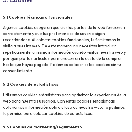
5. Cookies
5.1 Cookies técnicas o funcionales
Algunas cookies aseguran que ciertas partes de la web funcionen
correctamente y que tus preferencias de usuario sigan
recordándose. Al colocar cookies funcionales, te facilitamos la
visita a nuestra web. De esta manera, no necesitas introducir
repetidamente la misma información cuando visitas nuestra web y,
por ejemplo, los artículos permanecen en tu cesta de la compra
hasta que hayas pagado. Podemos colocar estas cookies sin tu
consentimiento.
5.2 Cookies de estadísticas
Utilizamos cookies estadísticas para optimizar la experiencia de la
web para nuestros usuarios. Con estas cookies estadísticas
obtenemos información sobre el uso de nuestra web. Te pedimos
tu permiso para colocar cookies de estadísticas.
5.3 Cookies de marketing/seguimiento