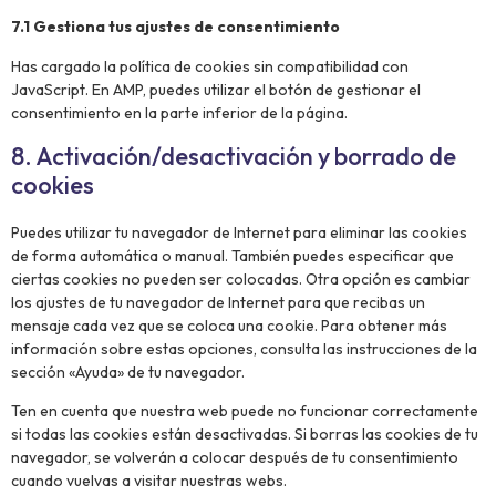
7.1 Gestiona tus ajustes de consentimiento
Has cargado la política de cookies sin compatibilidad con
JavaScript. En AMP, puedes utilizar el botón de gestionar el
consentimiento en la parte inferior de la página.
8. Activación/desactivación y borrado de
cookies
Puedes utilizar tu navegador de Internet para eliminar las cookies
de forma automática o manual. También puedes especificar que
ciertas cookies no pueden ser colocadas. Otra opción es cambiar
los ajustes de tu navegador de Internet para que recibas un
mensaje cada vez que se coloca una cookie. Para obtener más
información sobre estas opciones, consulta las instrucciones de la
sección «Ayuda» de tu navegador.
Ten en cuenta que nuestra web puede no funcionar correctamente
si todas las cookies están desactivadas. Si borras las cookies de tu
navegador, se volverán a colocar después de tu consentimiento
cuando vuelvas a visitar nuestras webs.