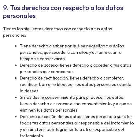
9. Tus derechos con respecto a los datos
personales
Tienes los siguientes derechos con respecto a tus datos
personales:
Tiene derecho a saber por qué se necesitan tus datos
personales, qué sucederá con ellos y durante cuánto
tiempo se conservarán.
Derecho de acceso: tienes derecho a acceder a tus datos
personales que conocemos.
Derecho de rectificación: tienes derecho a completar,
rectificar, borrar o bloquear tus datos personales cuando
lo desees.
Si nos das tu consentimiento para procesar tus datos,
tienes derecho a revocar dicho consentimiento y a que se
eliminen tus datos personales.
Derecho de cesión de tus datos: tienes derecho a solicitar
todos tus datos personales al responsable del tratamiento
y a transferirlos íntegramente a otro responsable del
tratamiento.