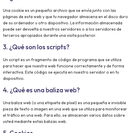
Una cookie es un pequeño archivo que se envía junto con las
páginas de esta web y que tu navegador almacena en el disco duro
de su ordenador u otro dispositivo. La información almacenada
puede ser devuelta a nuestros servidores o a los servidores de
terceros apropiados durante una visita posterior.
3. ¿Qué son los scripts?
Un script es un fragmento de código de programa que se utiliza
para hacer que nuestra web funcione correctamente y de forma
interactiva. Este código se ejecuta en nuestro servidor o en tu
dispositivo.
4. ¿Qué es una baliza web?
Una baliza web (o una etiqueta de píxel) es una pequeña e invisible
pieza de texto o imagen en una web que se utiliza para monitorear
el tráfico en una web. Para ello, se almacenan varios datos sobre
usted mediante estas balizas web.