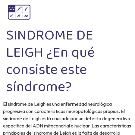
SINDROME DE
LEIGH ¿En qué
consiste este
síndrome?
El sindrome de Leigh es una enfermedad neurológica
progresiva con características neuropatológicas propias. El
sindrome de Leigh está causado por un defecto degenerativo
específico del ADN mitocondrial o nuclear. Las características
principales del sindrome de Leigh es la falta de desarrollo