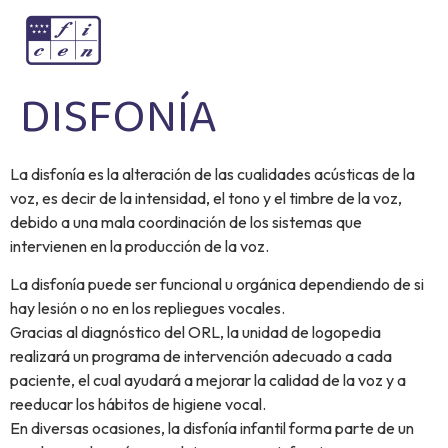
DISFONÍA
La disfonía es la alteración de las cualidades acústicas de la
voz, es decir de la intensidad, el tono y el timbre de la voz,
debido a una mala coordinación de los sistemas que
intervienen en la producción de la voz.
La disfonía puede ser funcional u orgánica dependiendo de si
hay lesión o no en los repliegues vocales.
Gracias al diagnóstico del ORL, la unidad de logopedia
realizará un programa de intervención adecuado a cada
paciente, el cual ayudará a mejorar la calidad de la voz y a
reeducar los hábitos de higiene vocal.
En diversas ocasiones, la disfonía infantil forma parte de un