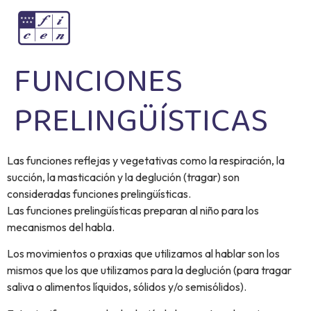
FUNCIONES
PRELINGÜÍSTICAS
Las funciones reflejas y vegetativas como la respiración, la
succión, la masticación y la deglución (tragar) son
consideradas funciones prelingüísticas.
Las funciones prelingüísticas preparan al niño para los
mecanismos del habla.
Los movimientos o praxias que utilizamos al hablar son los
mismos que los que utilizamos para la deglución (para tragar
saliva o alimentos líquidos, sólidos y/o semisólidos).