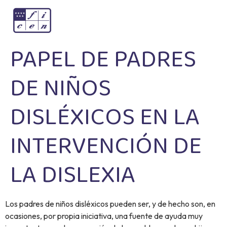
PAPEL DE PADRES
DE NIÑOS
DISLÉXICOS EN LA
INTERVENCIÓN DE
LA DISLEXIA
Los padres de niños disléxicos pueden ser, y de hecho son, en
ocasiones, por propia iniciativa, una fuente de ayuda muy