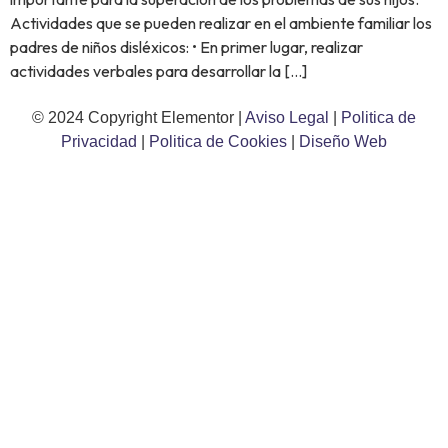
Actividades que se pueden realizar en el ambiente familiar los
padres de niños disléxicos: • En primer lugar, realizar
actividades verbales para desarrollar la […]
© 2024 Copyright Elementor |
Aviso Legal
|
Politica de
Privacidad
|
Politica de Cookies
|
Diseño Web