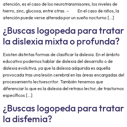
atención, es el caso de los neurotransmisores, los niveles de
hierro, zinc, glucosa, entre otras. – En el caso de niños, la
atención puede verse alterada por un sueño nocturno […]
¿Buscas logopeda para tratar
la dislexia mixta o profunda?
Existen distintas formas de clasificar la dislexia. En el ámbito
educativo podemos hablar de dislexia del desarrollo o de
dislexia evolutiva, ya que la dislexia adquirida es aquella
provocada tras una lesión cerebral en las áreas encargadas del
procesamiento lectoescritor. También tenemos que
diferenciar lo que es la dislexia del retraso lector, de trastornos
específicos […]
¿Buscas logopeda para tratar
la disfemia?