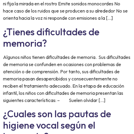
ni fija la mirada en el rostro Emite sonidos monocordes No
hace caso de los ruidos que se producen a su alrededor No se
orienta hacia la voz ni responde con emisiones a la […]
¿Tienes dificultades de
memoria?
Algunos niños tienen dificultades de memoria. Sus dificultades
de memoria se confunden en ocasiones con problemas de
atención o de comprensión. Por tanto, sus dificultades de
memoria pasan desapercibidos y consecuentemente no
reciben el tratamiento adecuado. En la etapa de educación
infantil, los niños con dificultades de memoria presentan las
siguientes características: – Suelen olvidar […]
¿Cuales son las pautas de
higiene vocal según el