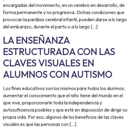
encargadas del movimiento, en un cerebro en desarrollo, de
forma permanente y no progresiva. Dichas condiciones que
provocan la parálisis cerebral infantil, pueden darse a lo largo
del embarazo, durante el parto o a lo largo […]
LA ENSEÑANZA
ESTRUCTURADA CON LAS
CLAVES VISUALES EN
ALUMNOS CON AUTISMO
Los fines educativos son los mismos para todos los alumnos:
aumentar el conocimiento que el niño tiene del mundo en el
que vive, proporcionarle toda la independencia y
autosuficiencia posibles y que esté en disposición de dirigir su
propia vida. Por eso, algunos de los beneficios de las claves
visuales es que las personas con […]