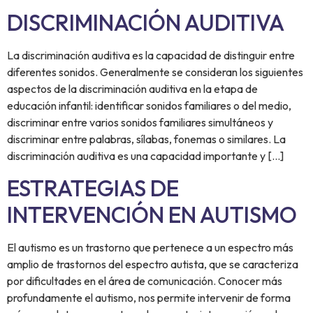
DISCRIMINACIÓN AUDITIVA
La discriminación auditiva es la capacidad de distinguir entre
diferentes sonidos. Generalmente se consideran los siguientes
aspectos de la discriminación auditiva en la etapa de
educación infantil: identificar sonidos familiares o del medio,
discriminar entre varios sonidos familiares simultáneos y
discriminar entre palabras, sílabas, fonemas o similares. La
discriminación auditiva es una capacidad importante y […]
ESTRATEGIAS DE
INTERVENCIÓN EN AUTISMO
El autismo es un trastorno que pertenece a un espectro más
amplio de trastornos del espectro autista, que se caracteriza
por dificultades en el área de comunicación. Conocer más
profundamente el autismo, nos permite intervenir de forma