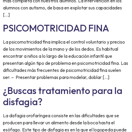
más completa con nuestros alumnos. La intervención en los
alumnos con autismo, de basa en explotar sus capacidades
[…]
PSICOMOTRICIDAD FINA
La psicomotricidad fina implica el control voluntario y preciso
de los movimientos de la mano y de los dedos. Es habitual
encontrar a niños a lo largo de la educación infantil que
presentan algún tipo de problema en psicomotricidad fina. Las
dificultades más frecuentes de psicomotricidad fina suelen
ser: – Presentar problemas para modelar, doblar […]
¿Buscas tratamiento para la
disfagia?
La disfagia orofaríngea consiste en las dificultades que se
producen para llevar un alimento desde la boca hasta el
esófago. Este tipo de disfagia es en la que el logopeda puede