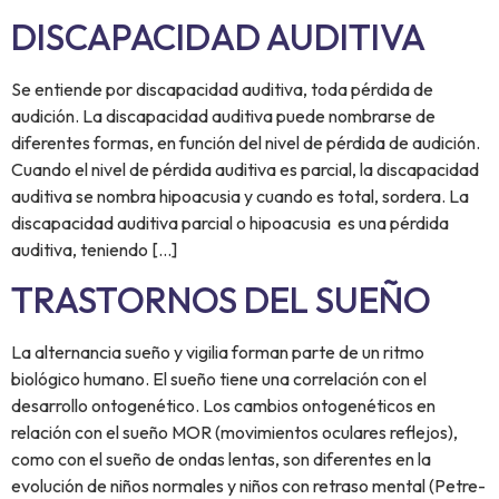
DISCAPACIDAD AUDITIVA
Se entiende por discapacidad auditiva, toda pérdida de
audición. La discapacidad auditiva puede nombrarse de
diferentes formas, en función del nivel de pérdida de audición.
Cuando el nivel de pérdida auditiva es parcial, la discapacidad
auditiva se nombra hipoacusia y cuando es total, sordera. La
discapacidad auditiva parcial o hipoacusia es una pérdida
auditiva, teniendo […]
TRASTORNOS DEL SUEÑO
La alternancia sueño y vigilia forman parte de un ritmo
biológico humano. El sueño tiene una correlación con el
desarrollo ontogenético. Los cambios ontogenéticos en
relación con el sueño MOR (movimientos oculares reflejos),
como con el sueño de ondas lentas, son diferentes en la
evolución de niños normales y niños con retraso mental (Petre-