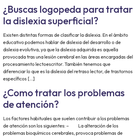
¿Buscas logopeda para tratar
la dislexia superficial?
Existen distintas formas de clasificar la dislexia. En el ámbito
educativo podemos hablar de dislexia del desarrollo o de
dislexia evolutiva, ya que la dislexia adquirida es aquella
provocada tras una lesión cerebral en las áreas encargadas del
procesamiento lectoescritor. También tenemos que
diferenciar lo que es la dislexia del retraso lector, de trastornos
específicos […]
¿Como tratar los problemas
de atención?
Los factores habituales que suelen contribuir a los problemas
de atención son los siguientes: – La alteración de los
problemas bioquímicos cerebrales, provoca problemas de