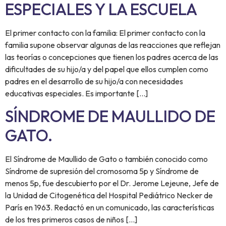
ESPECIALES Y LA ESCUELA
El primer contacto con la familia: El primer contacto con la
familia supone observar algunas de las reacciones que reflejan
las teorías o concepciones que tienen los padres acerca de las
dificultades de su hijo/a y del papel que ellos cumplen como
padres en el desarrollo de su hijo/a con necesidades
educativas especiales. Es importante […]
SÍNDROME DE MAULLIDO DE
GATO.
El Síndrome de Maullido de Gato o también conocido como
Síndrome de supresión del cromosoma 5p y Síndrome de
menos 5p, fue descubierto por el Dr. Jerome Lejeune, Jefe de
la Unidad de Citogenética del Hospital Pediátrico Necker de
París en 1963. Redactó en un comunicado, las características
de los tres primeros casos de niños […]