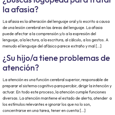
la afasia?
La afasia es la alteración del lenguaje oral y/o escrito a causa
de una lesión cerebral en las áreas del lenguaje. La afasia
puede afectar a la comprensión y/o a la expresión del
lenguaje, a la lectura, a la escritura, al cálculo, a los gestos. A
menudo el lenguaje del afásico parece extraño y mal […]
¿Su hijo/a tiene problemas de
atención?
La atención es una función cerebral superior, responsable de
preparar el sistema cognitivo para percibir, dirigir la intención y
actuar. En todo este proceso, la atención cumple funciones
diversas. La atención mantiene el estado de alerta, atender a
los estímulos relevantes e ignorar los que no lo son,
concentrarse en una tarea, tener en cuenta […]