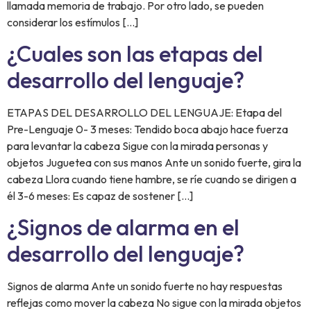
llamada memoria de trabajo. Por otro lado, se pueden
considerar los estímulos […]
¿Cuales son las etapas del
desarrollo del lenguaje?
ETAPAS DEL DESARROLLO DEL LENGUAJE: Etapa del
Pre-Lenguaje 0- 3 meses: Tendido boca abajo hace fuerza
para levantar la cabeza Sigue con la mirada personas y
objetos Juguetea con sus manos Ante un sonido fuerte, gira la
cabeza Llora cuando tiene hambre, se ríe cuando se dirigen a
él 3-6 meses: Es capaz de sostener […]
¿Signos de alarma en el
desarrollo del lenguaje?
Signos de alarma Ante un sonido fuerte no hay respuestas
reflejas como mover la cabeza No sigue con la mirada objetos