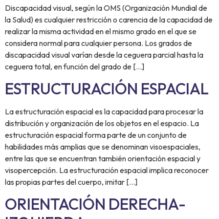
Discapacidad visual, según la OMS (Organización Mundial de
la Salud) es cualquier restricción o carencia de la capacidad de
realizar la misma actividad en el mismo grado en el que se
considera normal para cualquier persona. Los grados de
discapacidad visual varían desde la ceguera parcial hasta la
ceguera total, en función del grado de […]
ESTRUCTURACIÓN ESPACIAL
La estructuración espacial es la capacidad para procesar la
distribución y organización de los objetos en el espacio. La
estructuración espacial forma parte de un conjunto de
habilidades más amplias que se denominan visoespaciales,
entre las que se encuentran también orientación espacial y
visopercepción. La estructuración espacial implica reconocer
las propias partes del cuerpo, imitar […]
ORIENTACIÓN DERECHA-