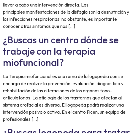
llevar a cabo una intervención directa. Las
principales manifestaciones de la disfagia son la desnutrición y
las infecciones respiratorias, no obstante, es importante
conocer otros síntomas que nos […]
¿Buscas un centro dónde se
trabaje con la terapia
miofuncional?
La Terapia miofuncional es una rama de la logopedia que se
encarga de realizar la prevención, evaluación, diagnóstico y
rehabilitación de las alteraciones de los órganos fono-
articulatorios. La etiología de los trastornos que afectan al
sistema orofacial es diversa. El logopeda podrá realizar una
intervención pasiva o activa. En el centro Ficen, un equipo de
profesionales […]
¿Buscas logopeda para tratar