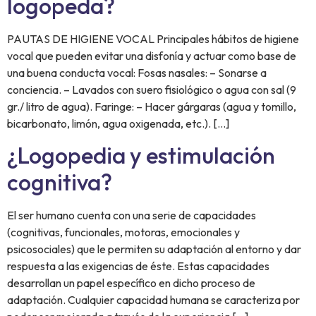
logopeda?
PAUTAS DE HIGIENE VOCAL Principales hábitos de higiene
vocal que pueden evitar una disfonía y actuar como base de
una buena conducta vocal: Fosas nasales: – Sonarse a
conciencia. – Lavados con suero fisiológico o agua con sal (9
gr./ litro de agua). Faringe: – Hacer gárgaras (agua y tomillo,
bicarbonato, limón, agua oxigenada, etc.). […]
¿Logopedia y estimulación
cognitiva?
El ser humano cuenta con una serie de capacidades
(cognitivas, funcionales, motoras, emocionales y
psicosociales) que le permiten su adaptación al entorno y dar
respuesta a las exigencias de éste. Estas capacidades
desarrollan un papel específico en dicho proceso de
adaptación. Cualquier capacidad humana se caracteriza por