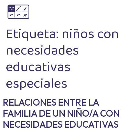
Etiqueta:
niños con
necesidades
educativas
especiales
RELACIONES ENTRE LA
FAMILIA DE UN NIÑO/A CON
NECESIDADES EDUCATIVAS