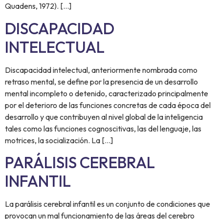
Quadens, 1972). […]
DISCAPACIDAD
INTELECTUAL
Discapacidad intelectual, anteriormente nombrada como
retraso mental, se define por la presencia de un desarrollo
mental incompleto o detenido, caracterizado principalmente
por el deterioro de las funciones concretas de cada época del
desarrollo y que contribuyen al nivel global de la inteligencia
tales como las funciones cognoscitivas, las del lenguaje, las
motrices, la socialización. La […]
PARÁLISIS CEREBRAL
INFANTIL
La parálisis cerebral infantil es un conjunto de condiciones que
provocan un mal funcionamiento de las áreas del cerebro