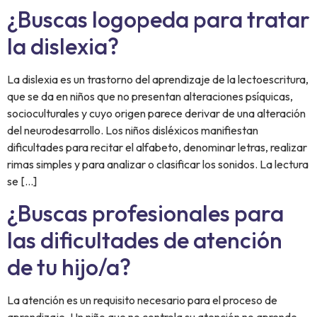
¿Buscas logopeda para tratar
la dislexia?
La dislexia es un trastorno del aprendizaje de la lectoescritura,
que se da en niños que no presentan alteraciones psíquicas,
socioculturales y cuyo origen parece derivar de una alteración
del neurodesarrollo. Los niños disléxicos manifiestan
dificultades para recitar el alfabeto, denominar letras, realizar
rimas simples y para analizar o clasificar los sonidos. La lectura
se […]
¿Buscas profesionales para
las dificultades de atención
de tu hijo/a?
La atención es un requisito necesario para el proceso de