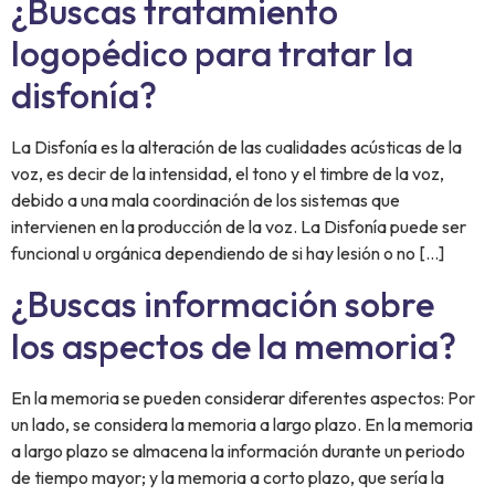
¿Buscas tratamiento
logopédico para tratar la
disfonía?
La Disfonía es la alteración de las cualidades acústicas de la
voz, es decir de la intensidad, el tono y el timbre de la voz,
debido a una mala coordinación de los sistemas que
intervienen en la producción de la voz. La Disfonía puede ser
funcional u orgánica dependiendo de si hay lesión o no […]
¿Buscas información sobre
los aspectos de la memoria?
En la memoria se pueden considerar diferentes aspectos: Por
un lado, se considera la memoria a largo plazo. En la memoria
a largo plazo se almacena la información durante un periodo
de tiempo mayor; y la memoria a corto plazo, que sería la