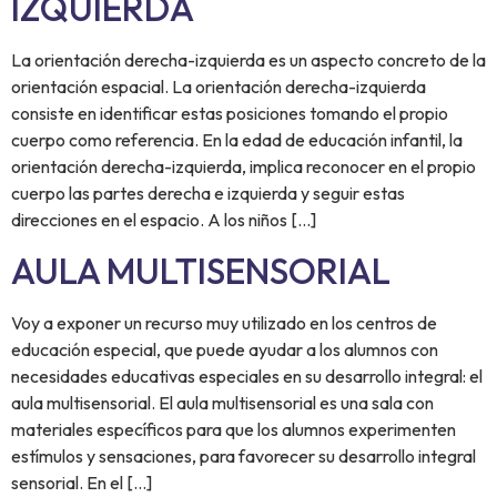
IZQUIERDA
La orientación derecha-izquierda es un aspecto concreto de la
orientación espacial. La orientación derecha-izquierda
consiste en identificar estas posiciones tomando el propio
cuerpo como referencia. En la edad de educación infantil, la
orientación derecha-izquierda, implica reconocer en el propio
cuerpo las partes derecha e izquierda y seguir estas
direcciones en el espacio. A los niños […]
AULA MULTISENSORIAL
Voy a exponer un recurso muy utilizado en los centros de
educación especial, que puede ayudar a los alumnos con
necesidades educativas especiales en su desarrollo integral: el
aula multisensorial. El aula multisensorial es una sala con
materiales específicos para que los alumnos experimenten
estímulos y sensaciones, para favorecer su desarrollo integral
sensorial. En el […]