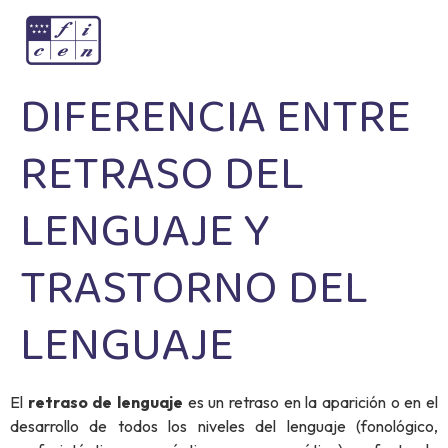
DIFERENCIA ENTRE
RETRASO DEL
LENGUAJE Y
TRASTORNO DEL
LENGUAJE
El
retraso de lenguaje
es un retraso en la aparición o en el
desarrollo de todos los niveles del lenguaje (fonológico,