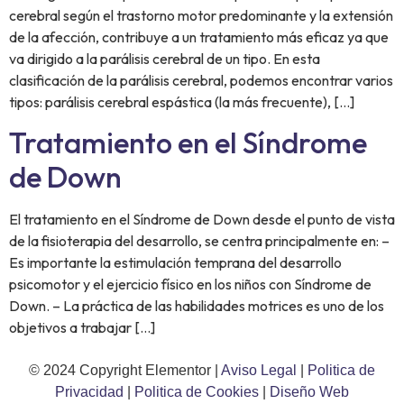
cerebral según el trastorno motor predominante y la extensión
de la afección, contribuye a un tratamiento más eficaz ya que
va dirigido a la parálisis cerebral de un tipo. En esta
clasificación de la parálisis cerebral, podemos encontrar varios
tipos: parálisis cerebral espástica (la más frecuente), […]
Tratamiento en el Síndrome
de Down
El tratamiento en el Síndrome de Down desde el punto de vista
de la fisioterapia del desarrollo, se centra principalmente en: –
Es importante la estimulación temprana del desarrollo
psicomotor y el ejercicio físico en los niños con Síndrome de
Down. – La práctica de las habilidades motrices es uno de los
objetivos a trabajar […]
© 2024 Copyright Elementor |
Aviso Legal
|
Politica de
Privacidad
|
Politica de Cookies
|
Diseño Web