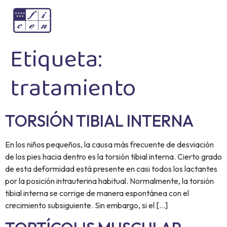
Etiqueta:
tratamiento
TORSIÓN TIBIAL INTERNA
En los niños pequeños, la causa más frecuente de desviación
de los pies hacia dentro es la torsión tibial interna. Cierto grado
de esta deformidad está presente en casi todos los lactantes
por la posición intrauterina habitual. Normalmente, la torsión
tibial interna se corrige de manera espontánea con el
crecimiento subsiguiente. Sin embargo, si el […]