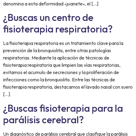
denomina a esta deformidad «juanete», el […]
¿Buscas un centro de
fisioterapia respiratoria?
La fisioterapia respiratoria es un tratamiento clave para la
prevención de la bronquiolitis, entre otras patologías
respiratorias. Mediante la aplicación de técnicas de
fisioterapia respiratoria que limpien las vías respiratorias,
evitamos el acumulo de secreciones y la proliferación de
infecciones como la bronquiolitis. Entre las técnicas de
fisioterapia respiratoria, destacamos el lavado nasal con suero
[…]
¿Buscas fisioterapia para la
parálisis cerebral?
Un diagnóstico de parálisis cerebral que clasifique la parálisis