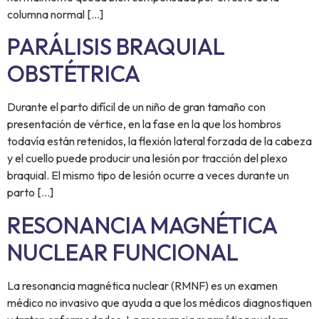
columna normal […]
PARÁLISIS BRAQUIAL
OBSTÉTRICA
Durante el parto difícil de un niño de gran tamaño con
presentación de vértice, en la fase en la que los hombros
todavía están retenidos, la flexión lateral forzada de la cabeza
y el cuello puede producir una lesión por tracción del plexo
braquial. El mismo tipo de lesión ocurre a veces durante un
parto […]
RESONANCIA MAGNÉTICA
NUCLEAR FUNCIONAL
La resonancia magnética nuclear (RMNF) es un examen
médico no invasivo que ayuda a que los médicos diagnostiquen