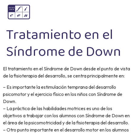
Tratamiento en el
Síndrome de Down
El tratamiento en el Síndrome de Down desde el punto de vista
de la fisioterapia del desarrollo, se centra principalmente en:
– Es importante la estimulación temprana del desarrollo
psicomotor y el ejercicio físico en los niños con Síndrome de
Down.
– La práctica de las habilidades motrices es uno de los
objetivos a trabajar con los alumnos con Síndrome de Down en
el área de la psicomotricidad y de la fisioterapia del desarrollo.
– Otro punto importante en el desarrollo motor en los alumnos