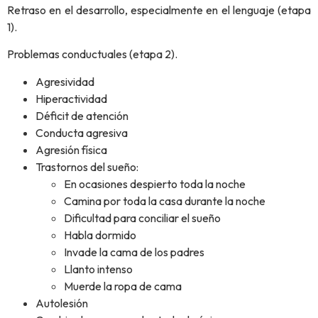
Retraso en el desarrollo, especialmente en el lenguaje (etapa
1).
Problemas conductuales (etapa 2).
Agresividad
Hiperactividad
Déficit de atención
Conducta agresiva
Agresión física
Trastornos del sueño:
En ocasiones despierto toda la noche
Camina por toda la casa durante la noche
Dificultad para conciliar el sueño
Habla dormido
Invade la cama de los padres
Llanto intenso
Muerde la ropa de cama
Autolesión