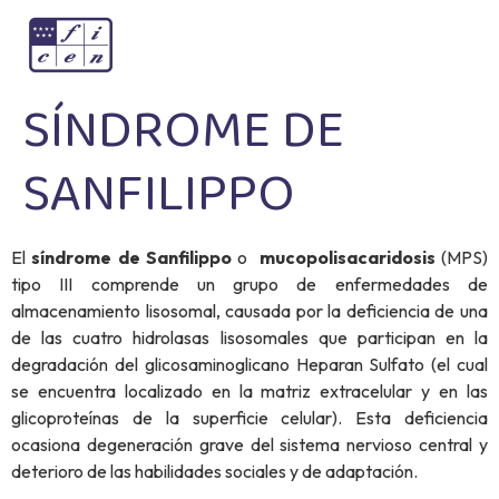
SÍNDROME DE
SANFILIPPO
El
síndrome de Sanfilippo
o
mucopolisacaridosis
(MPS)
tipo III comprende un grupo de enfermedades de
almacenamiento lisosomal, causada por la deficiencia de una
de las cuatro hidrolasas lisosomales que participan en la
degradación del glicosaminoglicano Heparan Sulfato (el cual
se encuentra localizado en la matriz extracelular y en las
glicoproteínas de la superficie celular). Esta deficiencia
ocasiona degeneración grave del sistema nervioso central y
deterioro de las habilidades sociales y de adaptación.