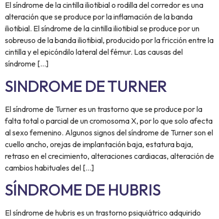
El síndrome de la cintilla iliotibial o rodilla del corredor es una
alteración que se produce por la inflamación de la banda
iliotibial. El síndrome de la cintilla iliotibial se produce por un
sobreuso de la banda iliotibial, producido por la fricción entre la
cintilla y el epicóndilo lateral del fémur. Las causas del
síndrome […]
SINDROME DE TURNER
El síndrome de Turner es un trastorno que se produce por la
falta total o parcial de un cromosoma X, por lo que solo afecta
al sexo femenino. Algunos signos del síndrome de Turner son el
cuello ancho, orejas de implantación baja, estatura baja,
retraso en el crecimiento, alteraciones cardiacas, alteración de
cambios habituales del […]
SÍNDROME DE HUBRIS
El síndrome de hubris es un trastorno psiquiátrico adquirido