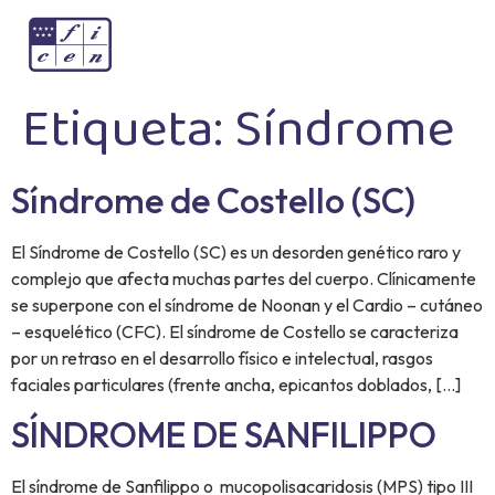
Etiqueta:
Síndrome
Síndrome de Costello (SC)
El Síndrome de Costello (SC) es un desorden genético raro y
complejo que afecta muchas partes del cuerpo. Clínicamente
se superpone con el síndrome de Noonan y el Cardio – cutáneo
– esquelético (CFC). El síndrome de Costello se caracteriza
por un retraso en el desarrollo físico e intelectual, rasgos
faciales particulares (frente ancha, epicantos doblados, […]
SÍNDROME DE SANFILIPPO
El síndrome de Sanfilippo o mucopolisacaridosis (MPS) tipo III