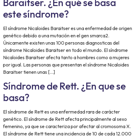
Baraitser. ¿En qué se basa
este síndrome?
El síndrome Nicaloides Baraitser es una enfermedad de origen
genético debido a una mutación en el gen smarca2.
Únicamente existen unas 100 personas diagnosticas del
síndrome Nicaloides Baraitser en todo el mundo. El síndrome
Nicaloides Baraitser afecta tanto a hombres como a mujeres
por igual. Las personas que presentan el síndrome Nicaloides
Baraitser tienen unas […]
Síndrome de Rett. ¿En que se
basa?
El síndrome de Rett es una enfermedad rara de carácter
genético. El síndrome de Rett afecta principalmente al sexo
femenino, ya que se caracteriza por afectar al cromosoma X.
El síndrome de Rett tiene una incidencia de 10 de cada 12.000