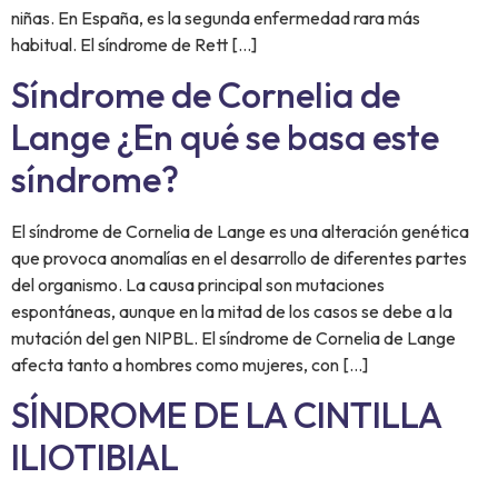
niñas. En España, es la segunda enfermedad rara más
habitual. El síndrome de Rett […]
Síndrome de Cornelia de
Lange ¿En qué se basa este
síndrome?
El síndrome de Cornelia de Lange es una alteración genética
que provoca anomalías en el desarrollo de diferentes partes
del organismo. La causa principal son mutaciones
espontáneas, aunque en la mitad de los casos se debe a la
mutación del gen NIPBL. El síndrome de Cornelia de Lange
afecta tanto a hombres como mujeres, con […]
SÍNDROME DE LA CINTILLA
ILIOTIBIAL