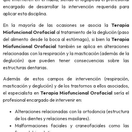
encargado de desarrollar la intervención requerida para
aplicar esta disciplina.
En la mayoría de las ocasiones se asocia la
Terapia
Miofuncional
Orofacial
al tratamiento de la deglución (paso
del alimento desde la boca al estómago), si bien la
Terapia
Miofuncional
Orofacial
también se aplica en alteraciones
relacionadas con la respiración y la masticación (además de la
deglución) que pueden tener consecuencias sobre las
estructuras dentarias.
Además de estos campos de intervención (respiración,
masticación y deglución) y de los trastornos a ellos asociados,
el especialista en
Terapia Miofuncional Orofacial
sería el
profesional encargado de intervenir en:
Alteraciones relacionadas con la ortodoncia (estructura
de los dientes y relaciones maxilares).
Malformaciones faciales y craneofaciales como las