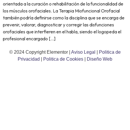
orientada a la curación o rehabilitación de la funcionalidad de
los músculos orofaciales. La Terapia Miofuncional Orofacial
también podría definirse como la disciplina que se encarga de
prevenir, valorar, diagnosticar y corregir las disfunciones
orofaciales que interfieren en el habla, siendo el logopeda el
profesional encargado […]
© 2024 Copyright Elementor |
Aviso Legal
|
Politica de
Privacidad
|
Politica de Cookies
|
Diseño Web