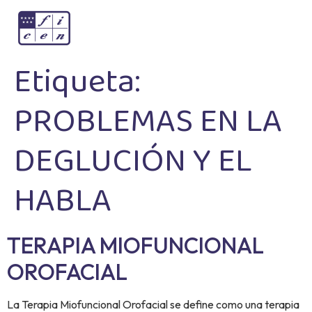
Etiqueta:
PROBLEMAS EN LA
DEGLUCIÓN Y EL
HABLA
TERAPIA MIOFUNCIONAL
OROFACIAL
La Terapia Miofuncional Orofacial se define como una terapia