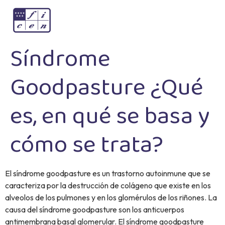
Síndrome
Goodpasture ¿Qué
es, en qué se basa y
cómo se trata?
El síndrome goodpasture es un trastorno autoinmune que se
caracteriza por la destrucción de colágeno que existe en los
alveolos de los pulmones y en los glomérulos de los riñones. La
causa del síndrome goodpasture son los anticuerpos
antimembrana basal glomerular. El síndrome goodpasture