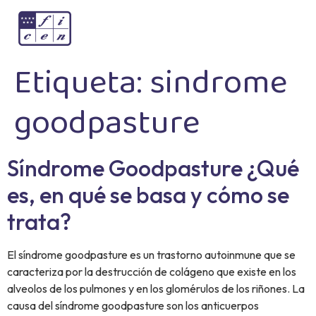
Etiqueta:
sindrome
goodpasture
Síndrome Goodpasture ¿Qué
es, en qué se basa y cómo se
trata?
El síndrome goodpasture es un trastorno autoinmune que se
caracteriza por la destrucción de colágeno que existe en los
alveolos de los pulmones y en los glomérulos de los riñones. La
causa del síndrome goodpasture son los anticuerpos