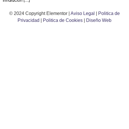
inhalación […]
© 2024 Copyright Elementor |
Aviso Legal
|
Politica de
Privacidad
|
Politica de Cookies
|
Diseño Web