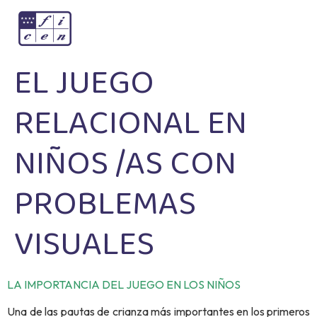
EL JUEGO
RELACIONAL EN
NIÑOS /AS CON
PROBLEMAS
VISUALES
LA IMPORTANCIA DEL JUEGO EN LOS NIÑOS
Una de las pautas de crianza más importantes en
los
primeros