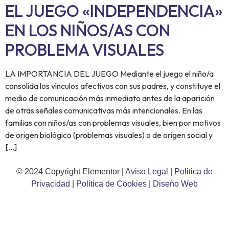
EL JUEGO «INDEPENDENCIA»
EN LOS NIÑOS/AS CON
PROBLEMA VISUALES
LA IMPORTANCIA DEL JUEGO Mediante el juego el niño/a
consolida los vínculos afectivos con sus padres, y constituye el
medio de comunicación más inmediato antes de la aparición
de otras señales comunicativas más intencionales. En las
familias con niños/as con problemas visuales, bien por motivos
de origen biológico (problemas visuales) o de origen social y
[…]
© 2024 Copyright Elementor |
Aviso Legal
|
Politica de
Privacidad
|
Politica de Cookies
|
Diseño Web