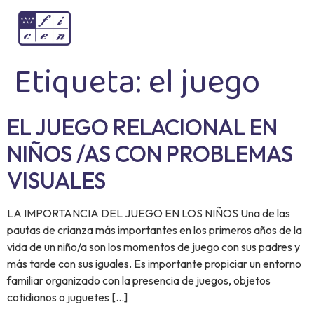
Etiqueta:
el juego
EL JUEGO RELACIONAL EN
NIÑOS /AS CON PROBLEMAS
VISUALES
LA IMPORTANCIA DEL JUEGO EN LOS NIÑOS Una de las
pautas de crianza más importantes en los primeros años de la
vida de un niño/a son los momentos de juego con sus padres y
más tarde con sus iguales. Es importante propiciar un entorno
familiar organizado con la presencia de juegos, objetos
cotidianos o juguetes […]