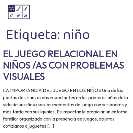
Etiqueta:
niño
EL JUEGO RELACIONAL EN
NIÑOS /AS CON PROBLEMAS
VISUALES
LA IMPORTANCIA DEL JUEGO EN LOS NIÑOS Una de las
pautas de crianza más importantes en los primeros años de la
vida de un niño/a son los momentos de juego con sus padres y
más tarde con sus iguales. Es importante propiciar un entorno
familiar organizado con la presencia de juegos, objetos
cotidianos o juguetes […]