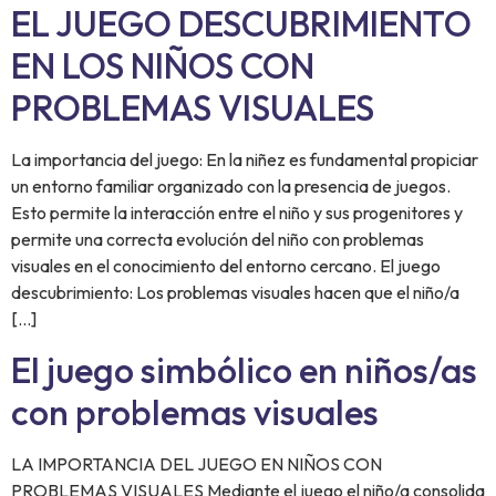
EL JUEGO DESCUBRIMIENTO
EN LOS NIÑOS CON
PROBLEMAS VISUALES
La importancia del juego: En la niñez es fundamental propiciar
un entorno familiar organizado con la presencia de juegos.
Esto permite la interacción entre el niño y sus progenitores y
permite una correcta evolución del niño con problemas
visuales en el conocimiento del entorno cercano. El juego
descubrimiento: Los problemas visuales hacen que el niño/a
[…]
El juego simbólico en niños/as
con problemas visuales
LA IMPORTANCIA DEL JUEGO EN NIÑOS CON
PROBLEMAS VISUALES Mediante el juego el niño/a consolida