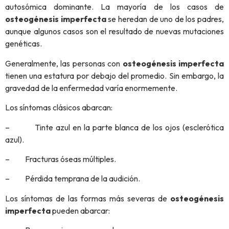
autosómica dominante. La mayoría de los casos de
osteogénesis imperfecta
se heredan de uno de los padres,
aunque algunos casos son el resultado de nuevas mutaciones
genéticas.
Generalmente, las personas con
osteogénesis imperfecta
tienen una estatura por debajo del promedio. Sin embargo, la
gravedad de la enfermedad varía enormemente.
Los síntomas clásicos abarcan:
– Tinte azul en la parte blanca de los ojos (esclerótica
azul).
– Fracturas óseas múltiples.
– Pérdida temprana de la audición.
Los síntomas de las formas más severas de
osteogénesis
imperfecta
pueden abarcar: