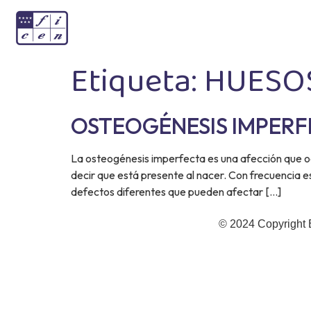
Etiqueta:
HUESOS
OSTEOGÉNESIS IMPER
La osteogénesis imperfecta es una afección que 
decir que está presente al nacer. Con frecuencia e
defectos diferentes que pueden afectar […]
© 2024 Copyright 