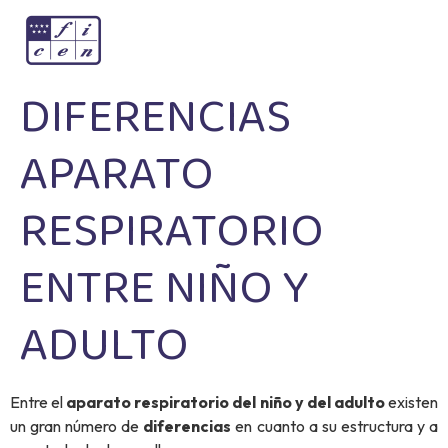
DIFERENCIAS
APARATO
RESPIRATORIO
ENTRE NIÑO Y
ADULTO
Entre el
aparato respiratorio del niño y del adulto
existen
un gran número de
diferencias
en cuanto a su estructura y a