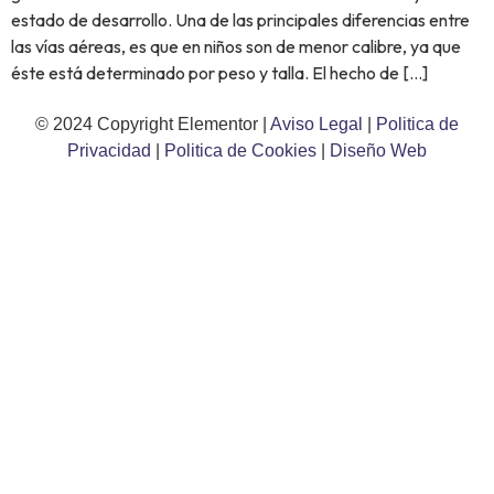
estado de desarrollo. Una de las principales diferencias entre
las vías aéreas, es que en niños son de menor calibre, ya que
éste está determinado por peso y talla. El hecho de […]
© 2024 Copyright Elementor |
Aviso Legal
|
Politica de
Privacidad
|
Politica de Cookies
|
Diseño Web