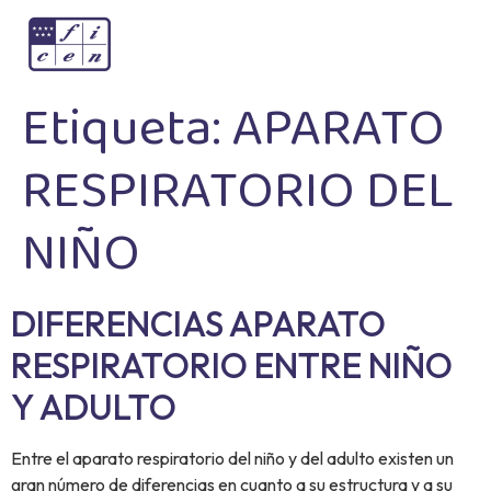
Etiqueta:
APARATO
RESPIRATORIO DEL
NIÑO
DIFERENCIAS APARATO
RESPIRATORIO ENTRE NIÑO
Y ADULTO
Entre el aparato respiratorio del niño y del adulto existen un
gran número de diferencias en cuanto a su estructura y a su