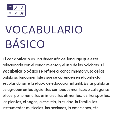
VOCABULARIO
BÁSICO
El
vocabulario
es una dimensión del lenguaje que está
relacionada con el conocimiento y el uso de las palabras. El
vocabulario
básico se refiere al conocimiento y uso de las
palabras fundamentales que se aprenden en el contexto
escolar durante la etapa de educación infantil. Estas palabras
se agrupan en los siguientes campos semánticos o categorías:
el cuerpo humano, los animales, los alimentos, los transportes,
las plantas, el hogar, la escuela, la ciudad, la familia, los
instrumentos musicales, las acciones, la emociones, etc.