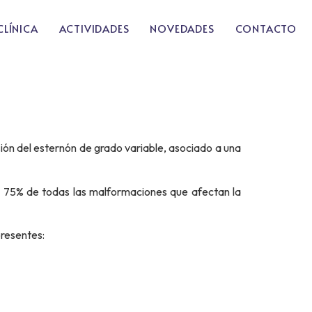
CLÍNICA
ACTIVIDADES
NOVEDADES
CONTACTO
ión del esternón de grado variable, asociado a una
 75% de todas las malformaciones que afectan la
presentes: