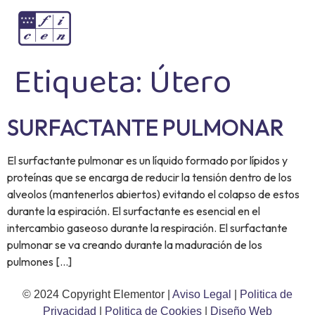
Etiqueta:
Útero
SURFACTANTE PULMONAR
El surfactante pulmonar es un líquido formado por lípidos y
proteínas que se encarga de reducir la tensión dentro de los
alveolos (mantenerlos abiertos) evitando el colapso de estos
durante la espiración. El surfactante es esencial en el
intercambio gaseoso durante la respiración. El surfactante
pulmonar se va creando durante la maduración de los
pulmones […]
© 2024 Copyright Elementor |
Aviso Legal
|
Politica de
Privacidad
|
Politica de Cookies
|
Diseño Web