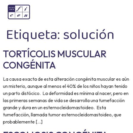
Etiqueta:
solución
TORTÍCOLIS MUSCULAR
CONGÉNITA
La causa exacta de esta alteración congénita muscular es aún
un misterio, aunque al menos el 40% de los niños hayan tenido
un parto distócico. La deformidad es mínima al nacer, pero en
las primeras semanas de vida se desarrolla una tumefacción
grande y dura en un esternocleidomastoideo. Esta
tumefacción, llamada tumor esternocleidomastoideo, que
probablemente […]