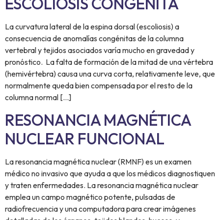
ESCOLIOSIS CONGÉNITA
La curvatura lateral de la espina dorsal (escoliosis) a
consecuencia de anomalías congénitas de la columna
vertebral y tejidos asociados varía mucho en gravedad y
pronóstico. La falta de formación de la mitad de una vértebra
(hemivértebra) causa una curva corta, relativamente leve, que
normalmente queda bien compensada por el resto de la
columna normal […]
RESONANCIA MAGNÉTICA
NUCLEAR FUNCIONAL
La resonancia magnética nuclear (RMNF) es un examen
médico no invasivo que ayuda a que los médicos diagnostiquen
y traten enfermedades. La resonancia magnética nuclear
emplea un campo magnético potente, pulsadas de
radiofrecuencia y una computadora para crear imágenes