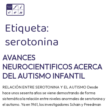
Etiqueta:
serotonina
AVANCES
NEUROCIENTIFICOS ACERCA
DEL AUTISMO INFANTIL
RELACIÓN ENTRE SEROTONINA Y EL AUTISMO Desde
hace unos sesenta años se viene demostrando de forma
sistemática la relación entre niveles anormales de serotonina y
el autismo. Ya en 1961, los investigadores Schain y Freedman