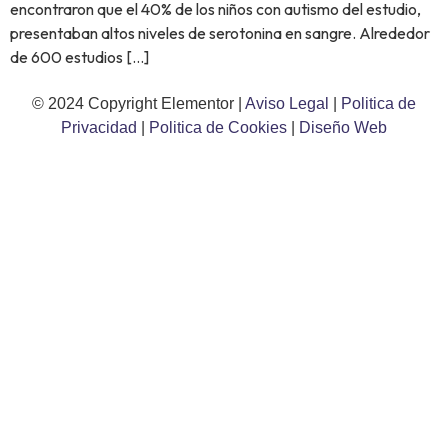
encontraron que el 40% de los niños con autismo del estudio,
presentaban altos niveles de serotonina en sangre. Alrededor
de 600 estudios […]
© 2024 Copyright Elementor |
Aviso Legal
|
Politica de
Privacidad
|
Politica de Cookies
|
Diseño Web