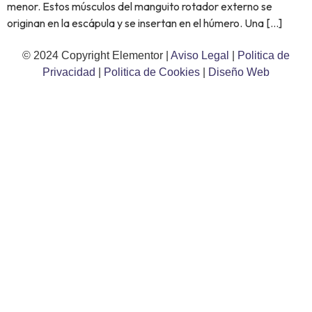
menor. Estos músculos del manguito rotador externo se
originan en la escápula y se insertan en el húmero. Una […]
© 2024 Copyright Elementor |
Aviso Legal
|
Politica de
Privacidad
|
Politica de Cookies
|
Diseño Web