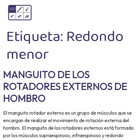
Etiqueta:
Redondo
menor
MANGUITO DE LOS
ROTADORES EXTERNOS DE
HOMBRO
El manguito rotador externo es un grupo de músculos que se
encargan de realizar el movimiento de rotación externa del
hombro. El manguito de los rotadores externos está formado
por los músculos supraespinoso, infraespinoso y redondo