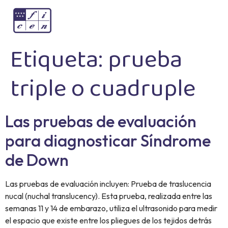
Etiqueta:
prueba
triple o cuadruple
Las pruebas de evaluación
para diagnosticar Síndrome
de Down
Las pruebas de evaluación incluyen: Prueba de traslucencia
nucal (nuchal translucency). Esta prueba, realizada entre las
semanas 11 y 14 de embarazo, utiliza el ultrasonido para medir
el espacio que existe entre los pliegues de los tejidos detrás