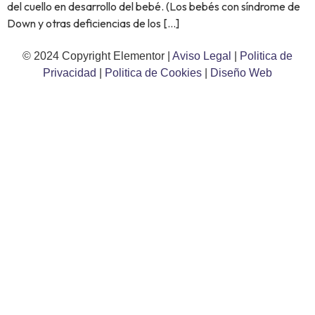
del cuello en desarrollo del bebé. (Los bebés con síndrome de
Down y otras deficiencias de los […]
© 2024 Copyright Elementor |
Aviso Legal
|
Politica de
Privacidad
|
Politica de Cookies
|
Diseño Web