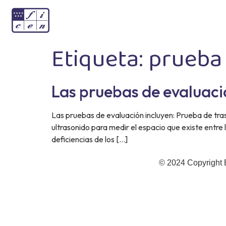
Etiqueta:
prueba
Las pruebas de evaluac
Las pruebas de evaluación incluyen: Prueba de trasl
ultrasonido para medir el espacio que existe entre 
deficiencias de los […]
© 2024 Copyright 