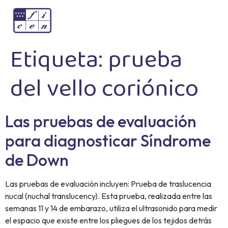
Etiqueta:
prueba
del vello coriónico
Las pruebas de evaluación
para diagnosticar Síndrome
de Down
Las pruebas de evaluación incluyen: Prueba de traslucencia
nucal (nuchal translucency). Esta prueba, realizada entre las
semanas 11 y 14 de embarazo, utiliza el ultrasonido para medir
el espacio que existe entre los pliegues de los tejidos detrás