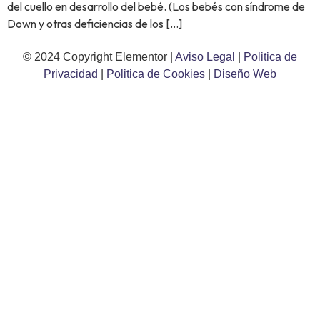
del cuello en desarrollo del bebé. (Los bebés con síndrome de
Down y otras deficiencias de los […]
© 2024 Copyright Elementor |
Aviso Legal
|
Politica de
Privacidad
|
Politica de Cookies
|
Diseño Web