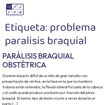
Etiqueta:
problema
paralisis braquial
PARÁLISIS BRAQUIAL
OBSTÉTRICA
Durante el parto difícil de un niño de gran tamaño con
presentación de vértice, en la fase en la que los hombros
todavía están retenidos, la flexión lateral forzada de la cabeza
y el cuello puede producir una lesión por tracción del plexo
braquial. El mismo tipo de lesión ocurre a veces durante un
parto […]