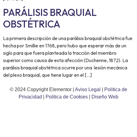
PARÁLISIS BRAQUIAL
OBSTÉTRICA
La primera descripción de una parálisis braquial obstétrica fue
hecha por Smillie en 1768, pero hubo que esperar más de un
siglo para que fuera planteada la tracción del miembro
superior como causa de esta afección (Duchenne, 1872). La
parálisis braquial obstétrica ocurre por una lesión mecánica
del plexo braquial, que tiene lugar en el […]
© 2024 Copyright Elementor |
Aviso Legal
|
Politica de
Privacidad
|
Politica de Cookies
|
Diseño Web