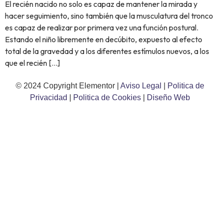
El recién nacido no solo es capaz de mantener la mirada y
hacer seguimiento, sino también que la musculatura del tronco
es capaz de realizar por primera vez una función postural.
Estando el niño libremente en decúbito, expuesto al efecto
total de la gravedad y a los diferentes estímulos nuevos, a los
que el recién […]
© 2024 Copyright Elementor |
Aviso Legal
|
Politica de
Privacidad
|
Politica de Cookies
|
Diseño Web