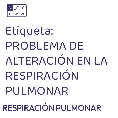
Etiqueta:
PROBLEMA DE
ALTERACIÓN EN LA
RESPIRACIÓN
PULMONAR
RESPIRACIÓN PULMONAR