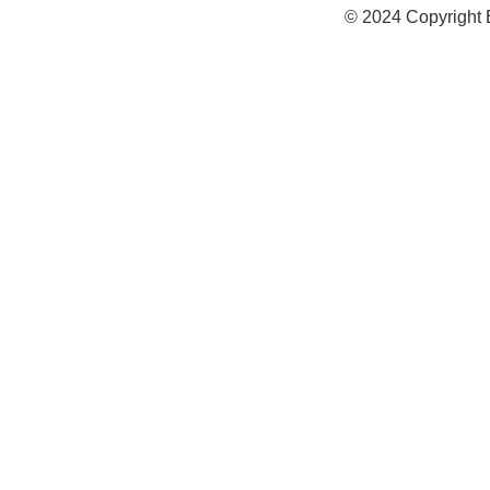
© 2024 Copyright 