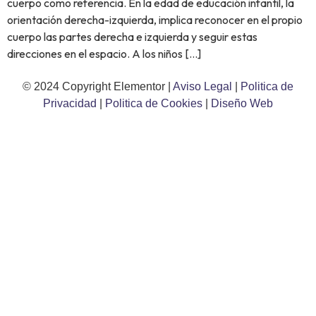
cuerpo como referencia. En la edad de educación infantil, la
orientación derecha-izquierda, implica reconocer en el propio
cuerpo las partes derecha e izquierda y seguir estas
direcciones en el espacio. A los niños […]
© 2024 Copyright Elementor |
Aviso Legal
|
Politica de
Privacidad
|
Politica de Cookies
|
Diseño Web