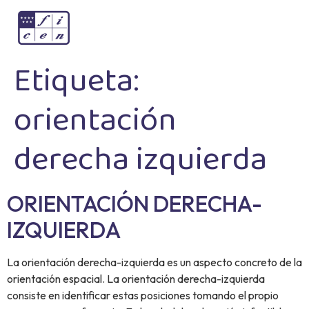
Etiqueta:
orientación
derecha izquierda
ORIENTACIÓN DERECHA-
IZQUIERDA
La orientación derecha-izquierda es un aspecto concreto de la
orientación espacial. La orientación derecha-izquierda
consiste en identificar estas posiciones tomando el propio