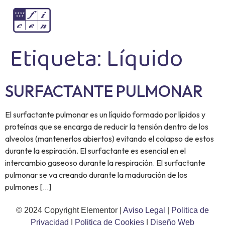
Etiqueta:
Líquido
SURFACTANTE PULMONAR
El surfactante pulmonar es un líquido formado por lípidos y
proteínas que se encarga de reducir la tensión dentro de los
alveolos (mantenerlos abiertos) evitando el colapso de estos
durante la espiración. El surfactante es esencial en el
intercambio gaseoso durante la respiración. El surfactante
pulmonar se va creando durante la maduración de los
pulmones […]
© 2024 Copyright Elementor |
Aviso Legal
|
Politica de
Privacidad
|
Politica de Cookies
|
Diseño Web