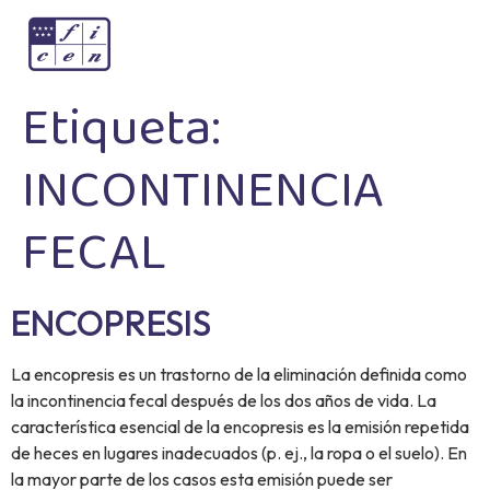
Etiqueta:
INCONTINENCIA
FECAL
ENCOPRESIS
La encopresis es un trastorno de la eliminación definida como
la incontinencia fecal después de los dos años de vida. La
característica esencial de la encopresis es la emisión repetida
de heces en lugares inadecuados (p. ej., la ropa o el suelo). En
la mayor parte de los casos esta emisión puede ser