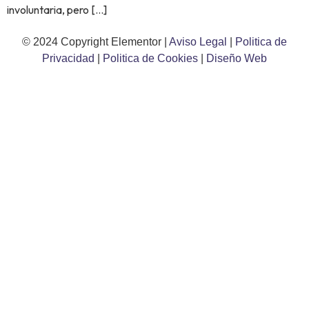
involuntaria, pero […]
© 2024 Copyright Elementor |
Aviso Legal
|
Politica de
Privacidad
|
Politica de Cookies
|
Diseño Web