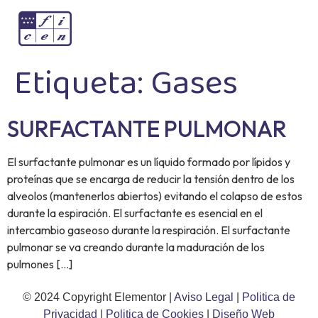
Etiqueta:
Gases
SURFACTANTE PULMONAR
El surfactante pulmonar es un líquido formado por lípidos y
proteínas que se encarga de reducir la tensión dentro de los
alveolos (mantenerlos abiertos) evitando el colapso de estos
durante la espiración. El surfactante es esencial en el
intercambio gaseoso durante la respiración. El surfactante
pulmonar se va creando durante la maduración de los
pulmones […]
© 2024 Copyright Elementor |
Aviso Legal
|
Politica de
Privacidad
|
Politica de Cookies
|
Diseño Web