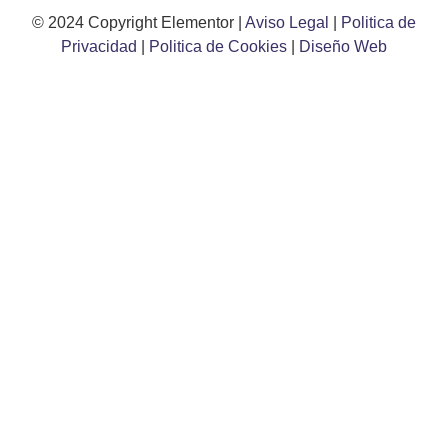
© 2024 Copyright Elementor |
Aviso Legal
|
Politica de
Privacidad
|
Politica de Cookies
|
Diseño Web