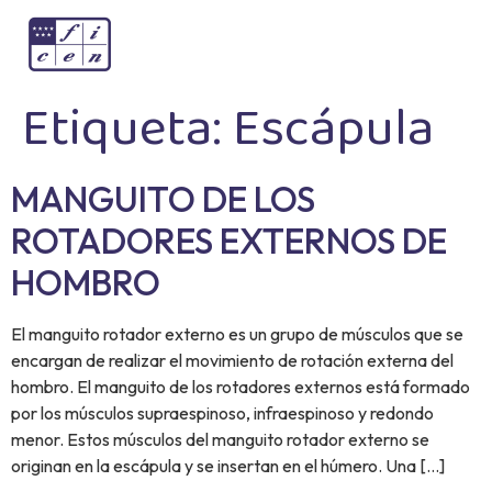
Etiqueta:
Escápula
MANGUITO DE LOS
ROTADORES EXTERNOS DE
HOMBRO
El manguito rotador externo es un grupo de músculos que se
encargan de realizar el movimiento de rotación externa del
hombro. El manguito de los rotadores externos está formado
por los músculos supraespinoso, infraespinoso y redondo
menor. Estos músculos del manguito rotador externo se
originan en la escápula y se insertan en el húmero. Una […]