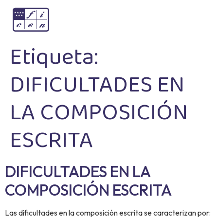
Etiqueta:
DIFICULTADES EN
LA COMPOSICIÓN
ESCRITA
DIFICULTADES EN LA
COMPOSICIÓN ESCRITA
Las dificultades en la composición escrita se caracterizan por: