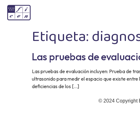
Etiqueta:
diagnos
Las pruebas de evaluac
Las pruebas de evaluación incluyen: Prueba de trasl
ultrasonido para medir el espacio que existe entre 
deficiencias de los […]
© 2024 Copyright 