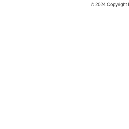
© 2024 Copyright 