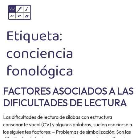
Etiqueta:
conciencia
fonológica
FACTORES ASOCIADOS A LAS
DIFICULTADES DE LECTURA
Las dificultades de lectura de sílabas con estructura
consonante vocal (CV) y algunas palabras, suelen asociarse a
los siguientes factores: – Problemas de simbolización: Son las