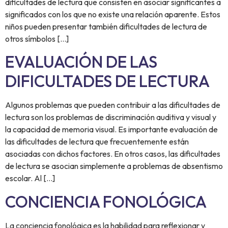
dificultades de lectura que consisten en asociar significantes a
significados con los que no existe una relación aparente. Estos
niños pueden presentar también dificultades de lectura de
otros símbolos […]
EVALUACIÓN DE LAS
DIFICULTADES DE LECTURA
Algunos problemas que pueden contribuir a las dificultades de
lectura son los problemas de discriminación auditiva y visual y
la capacidad de memoria visual. Es importante evaluación de
las dificultades de lectura que frecuentemente están
asociadas con dichos factores. En otros casos, las dificultades
de lectura se asocian simplemente a problemas de absentismo
escolar. Al […]
CONCIENCIA FONOLÓGICA
La conciencia fonológica es la habilidad para reflexionar y