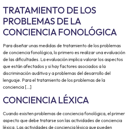
TRATAMIENTO DE LOS
PROBLEMAS DE LA
CONCIENCIA FONOLÓGICA
Para diseñar unas medidas de tratamiento de los problemas
de conciencia fonológica, lo primero es realizar una evaluación
de las dificultades. La evaluación implica valorar los aspectos
que están afectados y si hay factores asociados a la
discriminación auditiva y a problemas del desarrollo del
lenguaje. Para el tratamiento de los problemas de la
conciencia […]
CONCIENCIA LÉXICA
Cuando existen problemas de conciencia fonológica, el primer
aspecto que debe tratarse son las actividades de conciencia
léxica. Las actividades de conciencia léxica que pueden