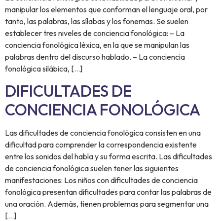
manipular los elementos que conforman el lenguaje oral, por
tanto, las palabras, las sílabas y los fonemas. Se suelen
establecer tres niveles de conciencia fonológica: – La
conciencia fonológica léxica, en la que se manipulan las
palabras dentro del discurso hablado. – La conciencia
fonológica silábica, […]
DIFICULTADES DE
CONCIENCIA FONOLÓGICA
Las dificultades de conciencia fonológica consisten en una
dificultad para comprender la correspondencia existente
entre los sonidos del habla y su forma escrita. Las dificultades
de conciencia fonológica suelen tener las siguientes
manifestaciones: Los niños con dificultades de conciencia
fonológica presentan dificultades para contar las palabras de
una oración. Además, tienen problemas para segmentar una
[…]