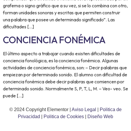
grafema o signo gráfico que a su vez, si se lo combina con otro,
forman unidades sonoras y escritas que permiten construir
una palabra que posee un determinado significado”. Las
dificultades […]
CONCIENCIA FONÉMICA
El último aspecto a trabajar cuando existen dificultades de
conciencia fonológica, es la conciencia fonémica. Algunas
actividades de conciencia fonémica, son: – Decir palabras que
empiezan por determinado sonido. El alumno con dificultad de
conciencia fonémica debe decir palabras que comiencen por
determinado sonido. Normalmente S, P, T, L, M. – Veo- veo. Se
puede […]
© 2024 Copyright Elementor |
Aviso Legal
|
Politica de
Privacidad
|
Politica de Cookies
|
Diseño Web