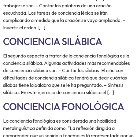
trabajarse son: – Contar las palabras de una oración
escuchada. Las tareas de conciencia léxica se irán
complicando a medida que la oración se vaya ampliando. –
Invertir el orden. […]
CONCIENCIA SILÁBICA
El segundo aspecto a tratar de la conciencia fonológica es la
conciencia silábica. Algunas actividades más recomendables
de conciencia silábica son: – Contar las sílabas. El niño con
dificultades de conciencia silábica tendrá que decir cuántas
sílabas tiene la palabra que se le ha preguntado. – Síntesis
silábica. En este ejercicio de conciencia silábica el […]
CONCIENCIA FONOLÓGICA
La conciencia fonológica es considerada una habilidad
metalingüística definida como: “La reflexión dirigida a
comprender que un sonido o fonema está representado por un