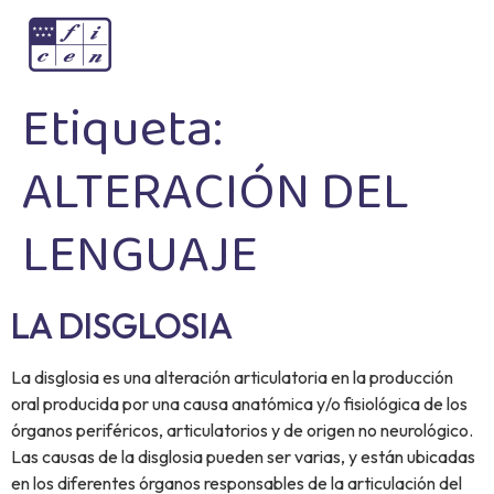
Etiqueta:
ALTERACIÓN DEL
LENGUAJE
LA DISGLOSIA
La disglosia es una alteración articulatoria en la producción
oral producida por una causa anatómica y/o fisiológica de los
órganos periféricos, articulatorios y de origen no neurológico.
Las causas de la disglosia pueden ser varias, y están ubicadas
en los diferentes órganos responsables de la articulación del