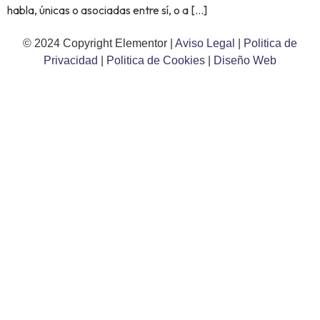
habla, únicas o asociadas entre sí, o a […]
© 2024 Copyright Elementor |
Aviso Legal
|
Politica de
Privacidad
|
Politica de Cookies
|
Diseño Web